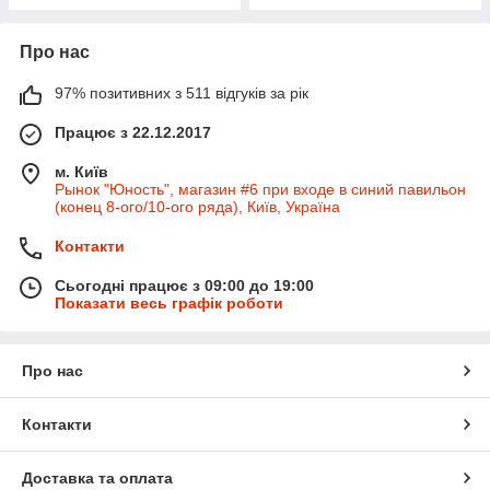
Про нас
97% позитивних з 511 відгуків за рік
Працює з 22.12.2017
м. Київ
Рынок "Юность", магазин #6 при входе в синий павильон
(конец 8-ого/10-ого ряда), Київ, Україна
Контакти
Сьогодні працює з 09:00 до 19:00
Показати весь графік роботи
Про нас
Контакти
Доставка та оплата