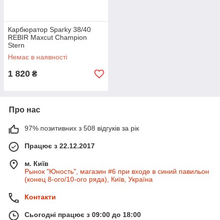
Карбюратор Sparky 38/40
REBIR Maxcut Champion
Stern
Немає в наявності
1 820
₴
Про нас
97% позитивних з 508 відгуків за рік
Працює з 22.12.2017
м. Київ
Рынок "Юность", магазин #6 при входе в синий павильон
(конец 8-ого/10-ого ряда), Київ, Україна
Контакти
Сьогодні працює з 09:00 до 18:00