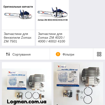
Запчастини для
Запчастини для
бензопили Zomax
Zomax ZM 4020 /
ZM 7501
4000 / 4002/ 4100
Сортування
0
Фільтри