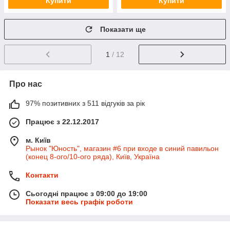
Купити
Купити
Показати ще
1
/ 12
Про нас
97% позитивних з 511 відгуків за рік
Працює з 22.12.2017
м. Київ
Рынок "Юность", магазин #6 при входе в синий павильон
(конец 8-ого/10-ого ряда), Київ, Україна
Контакти
Сьогодні працює з 09:00 до 19:00
Показати весь графік роботи