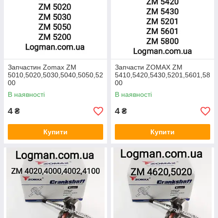
Запчастин Zomax ZM
Запчасти ZOMAX ZM
5010,5020,5030,5040,5050,52
5410,5420,5430,5201,5601,58
00
00
В наявності
В наявності
4
4
₴
₴
Купити
Купити