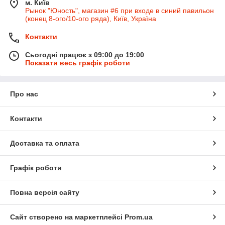
м. Київ
Рынок "Юность", магазин #6 при входе в синий павильон
(конец 8-ого/10-ого ряда), Київ, Україна
Контакти
Сьогодні працює з 09:00 до 19:00
Показати весь графік роботи
Про нас
Контакти
Доставка та оплата
Графік роботи
Повна версія сайту
Сайт створено на маркетплейсі
Prom.ua