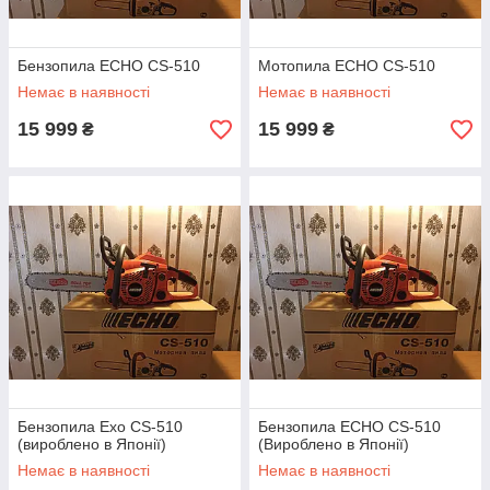
Бензопила ECHO CS-510
Мотопила ECHO CS-510
Немає в наявності
Немає в наявності
15 999
15 999
₴
₴
Бензопила Ехо CS-510
Бензопила ECHO CS-510
(вироблено в Японії)
(Вироблено в Японії)
Немає в наявності
Немає в наявності