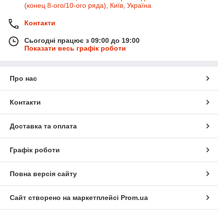
(конец 8-ого/10-ого ряда), Київ, Україна
Контакти
Сьогодні працює з 09:00 до 19:00
Показати весь графік роботи
Про нас
Контакти
Доставка та оплата
Графік роботи
Повна версія сайту
Сайт створено на маркетплейсі
Prom.ua