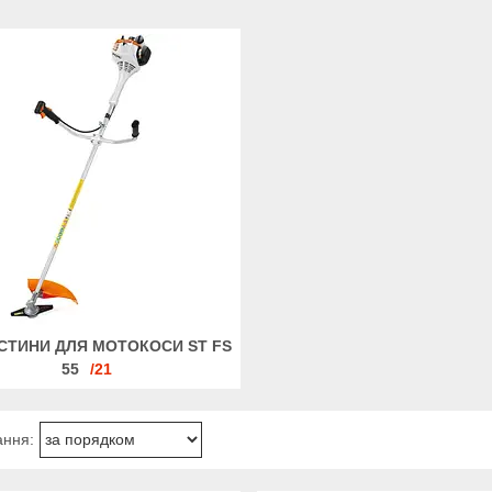
СТИНИ ДЛЯ МОТОКОСИ ST FS
55
21