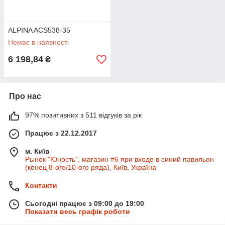
ALPINA ACS538-35
Немає в наявності
6 198,84
₴
Про нас
97% позитивних з 511 відгуків за рік
Працює з 22.12.2017
м. Київ
Рынок "Юность", магазин #6 при входе в синий павильон
(конец 8-ого/10-ого ряда), Київ, Україна
Контакти
Сьогодні працює з 09:00 до 19:00
Показати весь графік роботи