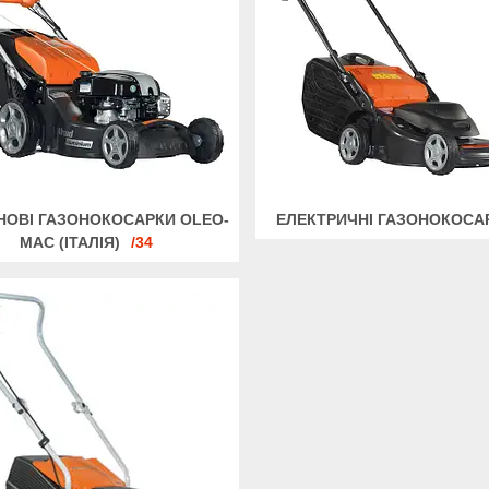
НОВІ ГАЗОНОКОСАРКИ OLEO-
ЕЛЕКТРИЧНІ ГАЗОНОКОСА
MAC (ІТАЛІЯ)
34