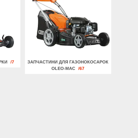
РКИ
7
ЗАПЧАСТИНИ ДЛЯ ГАЗОНОКОСАРОК
OLEO-MAC
67