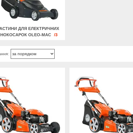
АСТИНИ ДЛЯ ЕЛЕКТРИЧНИХ
ОНОКОСАРОК OLEO-MAC
3