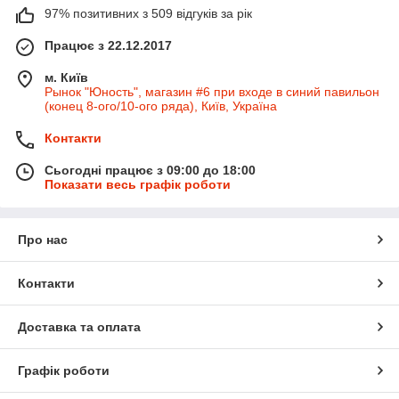
97% позитивних з 509 відгуків за рік
Працює з 22.12.2017
м. Київ
Рынок "Юность", магазин #6 при входе в синий павильон
(конец 8-ого/10-ого ряда), Київ, Україна
Контакти
Сьогодні працює з 09:00 до 18:00
Показати весь графік роботи
Про нас
Контакти
Доставка та оплата
Графік роботи