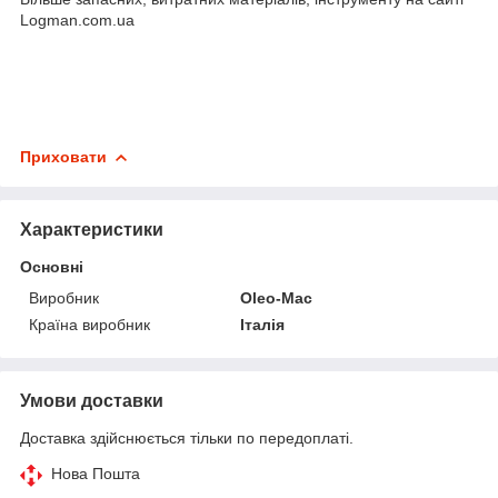
Logman.com.ua
Приховати
Характеристики
Основні
Виробник
Oleo-Mac
Країна виробник
Італія
Умови доставки
Доставка здійснюється тільки по передоплаті.
Нова Пошта