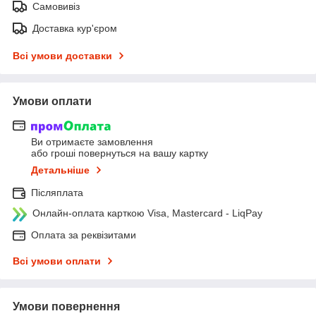
Самовивіз
Доставка кур'єром
Всі умови доставки
Умови оплати
Ви отримаєте замовлення
або гроші повернуться на вашу картку
Детальніше
Післяплата
Онлайн-оплата карткою Visa, Mastercard - LiqPay
Оплата за реквізитами
Всі умови оплати
Умови повернення