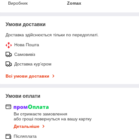
Виробник
Zomax
Умови доставки
Доставка здійснюється тільки по передоплаті.
Нова Пошта
Самовивіз
Доставка кур'єром
Всі умови доставки
Умови оплати
Ви отримаєте замовлення
або гроші повернуться на вашу картку
Детальніше
Післяплата