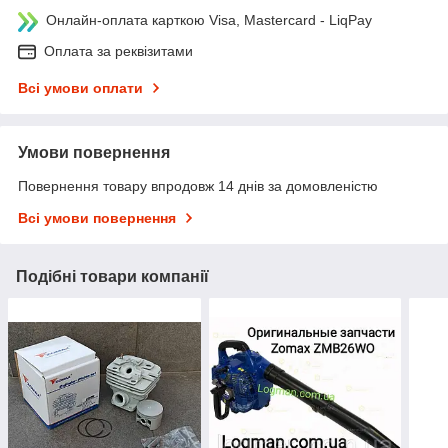
Онлайн-оплата карткою Visa, Mastercard - LiqPay
Оплата за реквізитами
Всі умови оплати
Умови повернення
Повернення товару впродовж 14 днів за домовленістю
Всі умови повернення
Подібні товари компанії