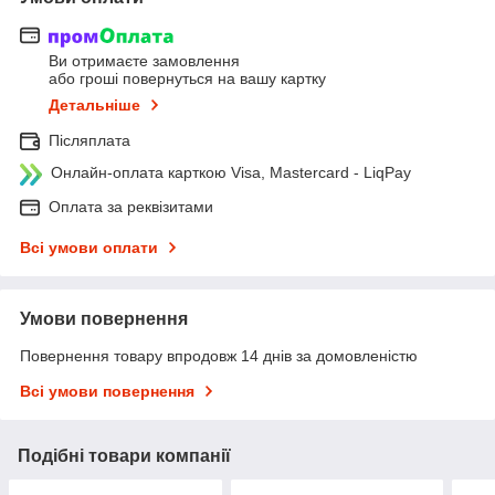
Ви отримаєте замовлення
або гроші повернуться на вашу картку
Детальніше
Післяплата
Онлайн-оплата карткою Visa, Mastercard - LiqPay
Оплата за реквізитами
Всі умови оплати
Умови повернення
Повернення товару впродовж 14 днів за домовленістю
Всі умови повернення
Подібні товари компанії