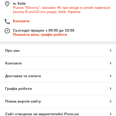
м. Київ
Рынок "Юность", магазин #6 при входе в синий павильон
(конец 8-ого/10-ого ряда), Київ, Україна
Контакти
Сьогодні працює з 09:00 до 19:00
Показати весь графік роботи
Про нас
Контакти
Доставка та оплата
Графік роботи
Повна версія сайту
Сайт створено на маркетплейсі
Prom.ua