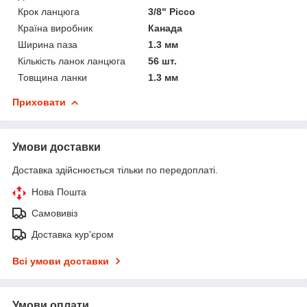
Крок ланцюга
3/8" Picco
Країна виробник
Канада
Ширина паза
1.3 мм
Кількість ланок ланцюга
56 шт.
Товщина ланки
1.3 мм
Приховати
Умови доставки
Доставка здійснюється тільки по передоплаті.
Нова Пошта
Самовивіз
Доставка кур'єром
Всі умови доставки
Умови оплати