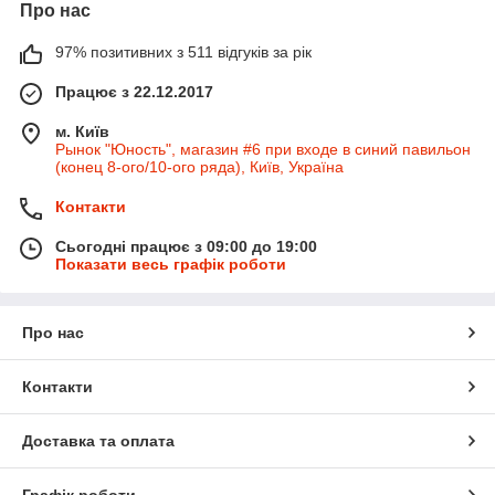
Про нас
97% позитивних з 511 відгуків за рік
Працює з 22.12.2017
м. Київ
Рынок "Юность", магазин #6 при входе в синий павильон
(конец 8-ого/10-ого ряда), Київ, Україна
Контакти
Сьогодні працює з 09:00 до 19:00
Показати весь графік роботи
Про нас
Контакти
Доставка та оплата
Графік роботи