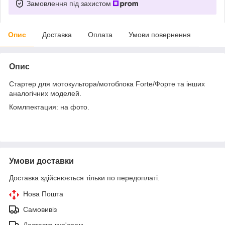
Замовлення під захистом
Опис
Доставка
Оплата
Умови повернення
Опис
Стартер для мотокультора/мотоблока Forte/Форте та інших
аналогічних моделей.
Комлпектация: на фото.
Умови доставки
Доставка здійснюється тільки по передоплаті.
Нова Пошта
Самовивіз
Доставка кур'єром