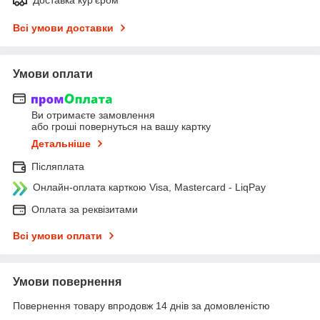
Всі умови доставки
Умови оплати
Ви отримаєте замовлення
або гроші повернуться на вашу картку
Детальніше
Післяплата
Онлайн-оплата карткою Visa, Mastercard - LiqPay
Оплата за реквізитами
Всі умови оплати
Умови повернення
Повернення товару впродовж 14 днів за домовленістю