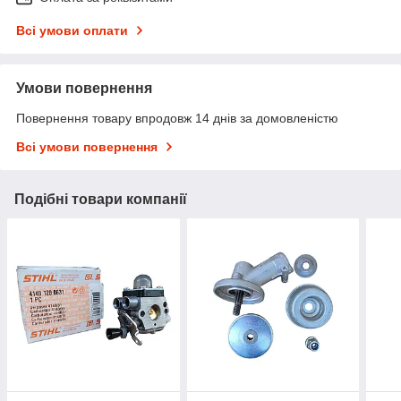
Всі умови оплати
Умови повернення
Повернення товару впродовж 14 днів за домовленістю
Всі умови повернення
Подібні товари компанії