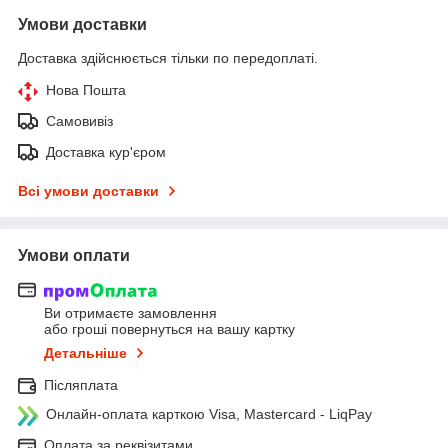
Умови доставки
Доставка здійснюється тільки по передоплаті.
Нова Пошта
Самовивіз
Доставка кур'єром
Всі умови доставки
Умови оплати
Ви отримаєте замовлення
або гроші повернуться на вашу картку
Детальніше
Післяплата
Онлайн-оплата карткою Visa, Mastercard - LiqPay
Оплата за реквізитами