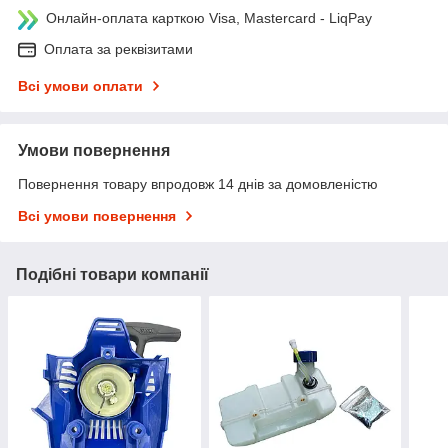
Онлайн-оплата карткою Visa, Mastercard - LiqPay
Оплата за реквізитами
Всі умови оплати
Умови повернення
Повернення товару впродовж 14 днів за домовленістю
Всі умови повернення
Подібні товари компанії