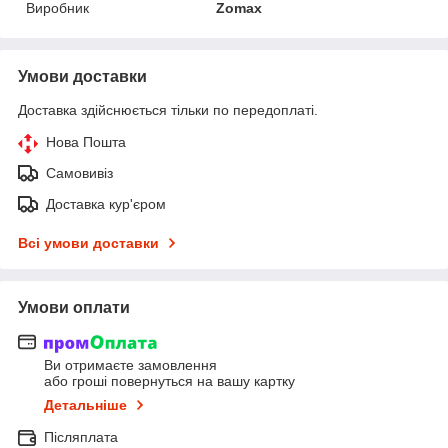
Виробник
Zomax
Умови доставки
Доставка здійснюється тільки по передоплаті.
Нова Пошта
Самовивіз
Доставка кур'єром
Всі умови доставки
Умови оплати
Ви отримаєте замовлення
або гроші повернуться на вашу картку
Детальніше
Післяплата