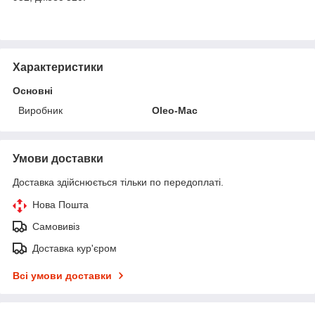
Характеристики
Основні
Виробник
Oleo-Mac
Умови доставки
Доставка здійснюється тільки по передоплаті.
Нова Пошта
Самовивіз
Доставка кур'єром
Всі умови доставки