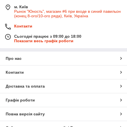
м. Київ
Рынок "Юность", магазин #6 при входе в синий павильон
(конец 8-ого/10-ого ряда), Київ, Україна
Контакти
Сьогодні працює з 09:00 до 18:00
Показати весь графік роботи
Про нас
Контакти
Доставка та оплата
Графік роботи
Повна версія сайту