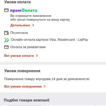
Умови оплати
Ви отримаєте замовлення
або гроші повернуться на вашу картку
Детальніше
Післяплата
Онлайн-оплата карткою Visa, Mastercard - LiqPay
Оплата за реквізитами
Всі умови оплати
Умови повернення
Повернення товару впродовж 14 днів за домовленістю
Всі умови повернення
Подібні товари компанії