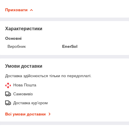
Приховати
Характеристики
Основні
Виробник
EnerSol
Умови доставки
Доставка здійснюється тільки по передоплаті.
Нова Пошта
Самовивіз
Доставка кур'єром
Всі умови доставки