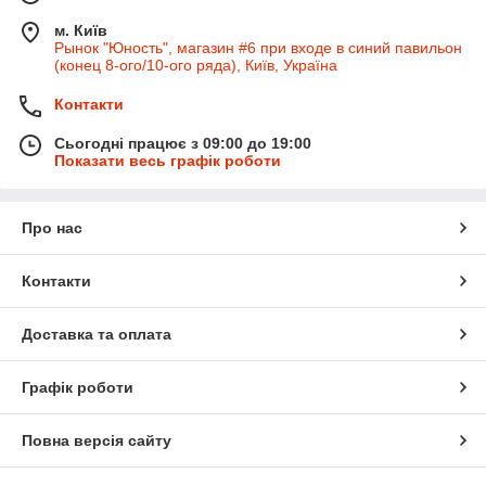
м. Київ
Рынок "Юность", магазин #6 при входе в синий павильон
(конец 8-ого/10-ого ряда), Київ, Україна
Контакти
Сьогодні працює з 09:00 до 19:00
Показати весь графік роботи
Про нас
Контакти
Доставка та оплата
Графік роботи
Повна версія сайту