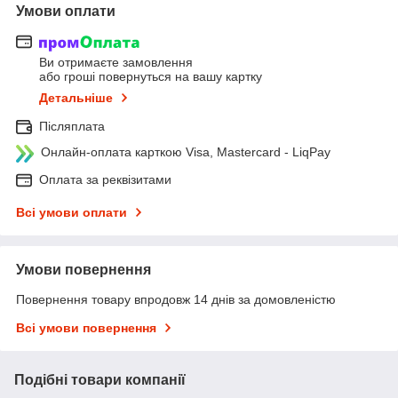
Умови оплати
Ви отримаєте замовлення
або гроші повернуться на вашу картку
Детальніше
Післяплата
Онлайн-оплата карткою Visa, Mastercard - LiqPay
Оплата за реквізитами
Всі умови оплати
Умови повернення
Повернення товару впродовж 14 днів за домовленістю
Всі умови повернення
Подібні товари компанії