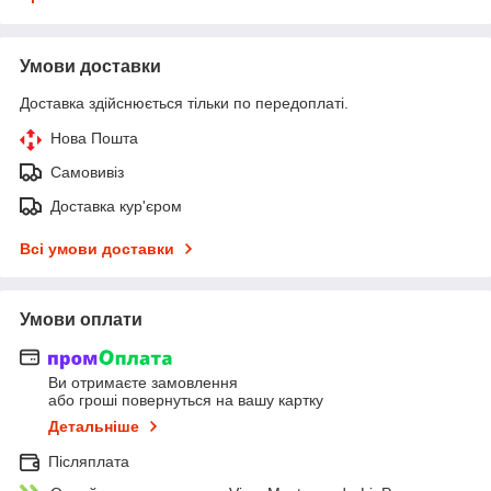
Умови доставки
Доставка здійснюється тільки по передоплаті.
Нова Пошта
Самовивіз
Доставка кур'єром
Всі умови доставки
Умови оплати
Ви отримаєте замовлення
або гроші повернуться на вашу картку
Детальніше
Післяплата