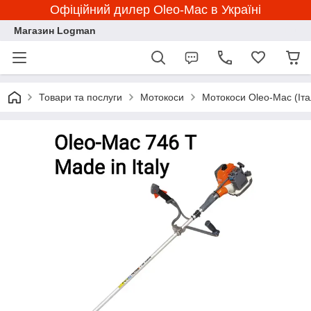
Офіційний дилер Oleo-Mac в Україні
Магазин Logman
Товари та послуги
Мотокоси
Мотокоси Oleo-Mac (Іта