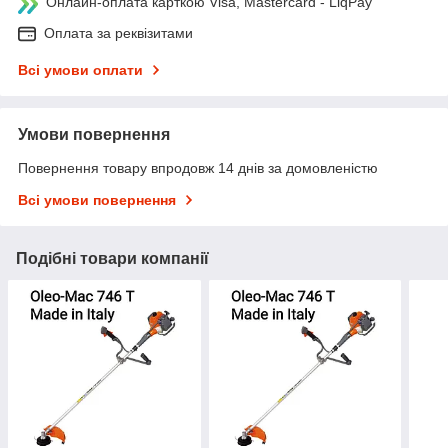
Онлайн-оплата карткою Visa, Mastercard - LiqPay
Оплата за реквізитами
Всі умови оплати
Умови повернення
Повернення товару впродовж 14 днів за домовленістю
Всі умови повернення
Подібні товари компанії