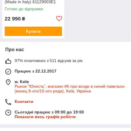
(Made in Italy) 61129003E1
Готово до відправки
22 990
₴
Купити
Про нас
97% позитивних з 511 відгуків за рік
Працює з 22.12.2017
м. Київ
Рынок "Юность", магазин #6 при входе в синий павильон
(конец 8-ого/10-ого ряда), Київ, Україна
Контакти
Сьогодні працює з 09:00 до 19:00
Показати весь графік роботи