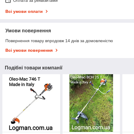
Оплата за реквізитами
Всі умови оплати
Умови повернення
Повернення товару впродовж 14 днів за домовленістю
Всі умови повернення
Подібні товари компанії