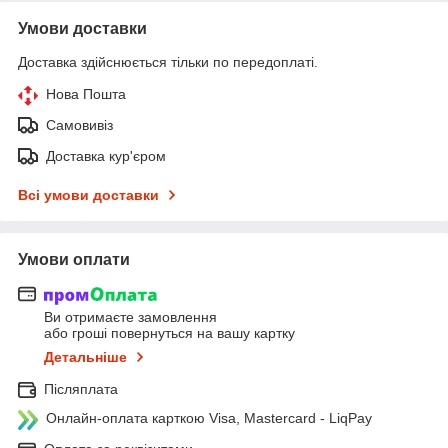
Умови доставки
Доставка здійснюється тільки по передоплаті.
Нова Пошта
Самовивіз
Доставка кур'єром
Всі умови доставки
Умови оплати
Ви отримаєте замовлення
або гроші повернуться на вашу картку
Детальніше
Післяплата
Онлайн-оплата карткою Visa, Mastercard - LiqPay