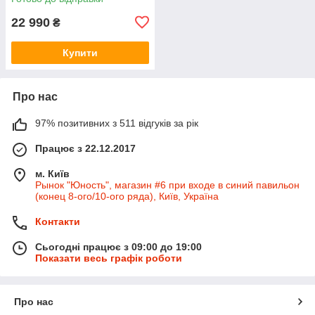
22 990
₴
Купити
Про нас
97% позитивних з 511 відгуків за рік
Працює з 22.12.2017
м. Київ
Рынок "Юность", магазин #6 при входе в синий павильон
(конец 8-ого/10-ого ряда), Київ, Україна
Контакти
Сьогодні працює з 09:00 до 19:00
Показати весь графік роботи
Про нас