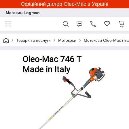
Офіційний дилер Oleo-Mac в Україні
Магазин Logman
Товари та послуги
Мотокоси
Мотокоси Oleo-Mac (Іта