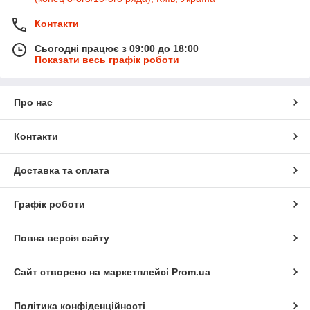
Контакти
Сьогодні працює з 09:00 до 18:00
Показати весь графік роботи
Про нас
Контакти
Доставка та оплата
Графік роботи
Повна версія сайту
Сайт створено на маркетплейсі
Prom.ua
Політика конфіденційності