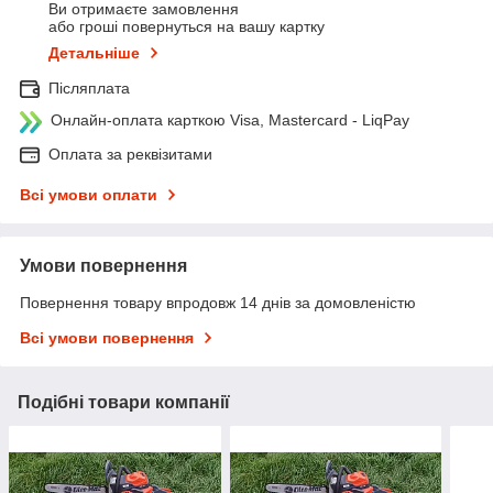
Ви отримаєте замовлення
або гроші повернуться на вашу картку
Детальніше
Післяплата
Онлайн-оплата карткою Visa, Mastercard - LiqPay
Оплата за реквізитами
Всі умови оплати
Умови повернення
Повернення товару впродовж 14 днів за домовленістю
Всі умови повернення
Подібні товари компанії