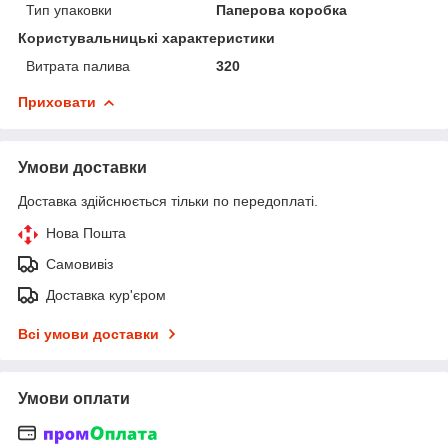
Тип упаковки
Паперова коробка
Користувальницькі характеристики
Витрата палива
320
Приховати
Умови доставки
Доставка здійснюється тільки по передоплаті.
Нова Пошта
Самовивіз
Доставка кур'єром
Всі умови доставки
Умови оплати