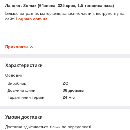
Ланцюг: Zomax (64звена, 325 крок, 1.5 товщина паза)
Більше витратних матеріалів, запасних частин, інструменту на
сайті
Logman.com.ua
Приховати
Характеристики
Основні
Виробник
ZO
Довжина шини
38 дюймів
Гарантійний термін
24 міс
Умови доставки
Доставка здійснюється тільки по передоплаті.