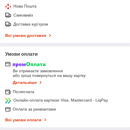
Нова Пошта
Самовивіз
Доставка кур'єром
Всі умови доставки
Умови оплати
Ви отримаєте замовлення
або гроші повернуться на вашу картку
Детальніше
Післяплата
Онлайн-оплата карткою Visa, Mastercard - LiqPay
Оплата за реквізитами
Всі умови оплати