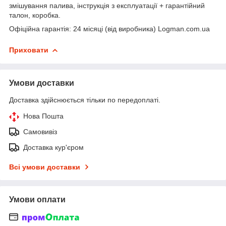
змішування палива, інструкція з експлуатації + гарантійний
талон, коробка.
Офіційна гарантія: 24 місяці (від виробника) Logman.com.ua
Приховати
Умови доставки
Доставка здійснюється тільки по передоплаті.
Нова Пошта
Самовивіз
Доставка кур'єром
Всі умови доставки
Умови оплати