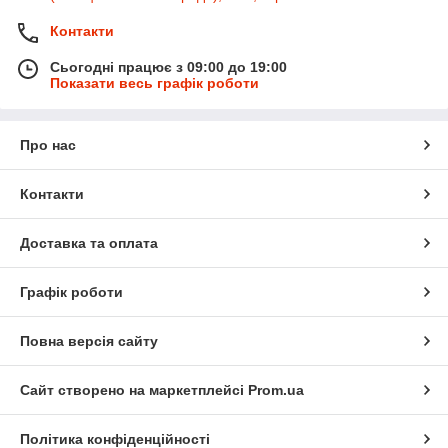
Контакти
Сьогодні працює з 09:00 до 19:00
Показати весь графік роботи
Про нас
Контакти
Доставка та оплата
Графік роботи
Повна версія сайту
Сайт створено на маркетплейсі
Prom.ua
Політика конфіденційності