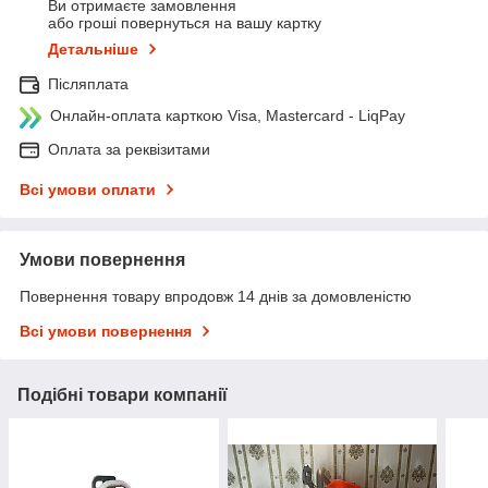
Ви отримаєте замовлення
або гроші повернуться на вашу картку
Детальніше
Післяплата
Онлайн-оплата карткою Visa, Mastercard - LiqPay
Оплата за реквізитами
Всі умови оплати
Умови повернення
Повернення товару впродовж 14 днів за домовленістю
Всі умови повернення
Подібні товари компанії