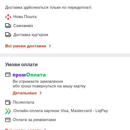
Доставка здійснюється тільки по передоплаті.
Нова Пошта
Самовивіз
Доставка кур'єром
Всі умови доставки
Умови оплати
Ви отримаєте замовлення
або гроші повернуться на вашу картку
Детальніше
Післяплата
Онлайн-оплата карткою Visa, Mastercard - LiqPay
Оплата за реквізитами