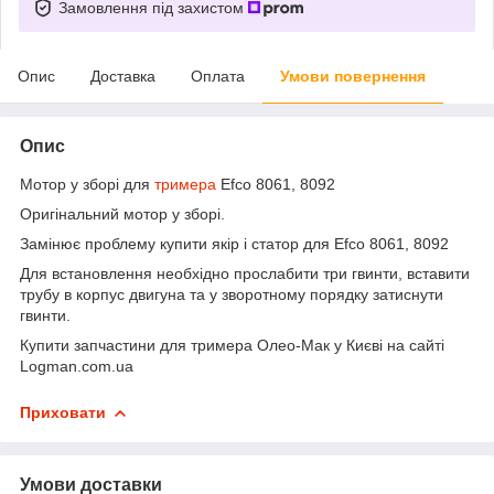
Замовлення під захистом
Опис
Доставка
Оплата
Умови повернення
Опис
Мотор у зборі для
тримера
Efco 8061, 8092
Оригінальний мотор у зборі.
Замінює проблему купити якір і статор для Efco 8061, 8092
Для встановлення необхідно прослабити три гвинти, вставити
трубу в корпус двигуна та у зворотному порядку затиснути
гвинти.
Купити запчастини для тримера Олео-Мак у Києві на сайті
Logman.com.ua
Приховати
Умови доставки