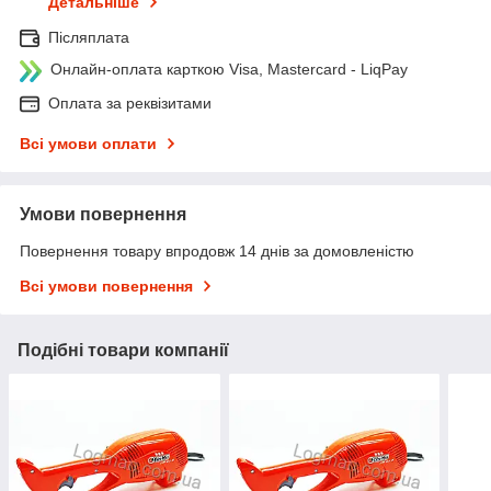
Детальніше
Післяплата
Онлайн-оплата карткою Visa, Mastercard - LiqPay
Оплата за реквізитами
Всі умови оплати
Умови повернення
Повернення товару впродовж 14 днів за домовленістю
Всі умови повернення
Подібні товари компанії