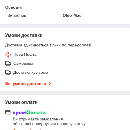
Основні
Виробник
Oleo-Mac
Умови доставки
Доставка здійснюється тільки по передоплаті.
Нова Пошта
Самовивіз
Доставка кур'єром
Всі умови доставки
Умови оплати
Ви отримаєте замовлення
або гроші повернуться на вашу картку