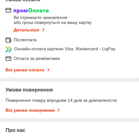
Ви отримаєте замовлення
або гроші повернуться на вашу картку
Детальніше
Післяплата
Онлайн-оплата карткою Visa, Mastercard - LiqPay
Оплата за реквізитами
Всі умови оплати
Умови повернення
Повернення товару впродовж 14 днів за домовленістю
Всі умови повернення
Про нас