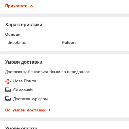
Приховати
Характеристики
Основні
Виробник
Falcon
Умови доставки
Доставка здійснюється тільки по передоплаті.
Нова Пошта
Самовивіз
Доставка кур'єром
Всі умови доставки
Умови оплати