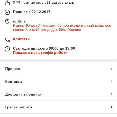
97% позитивних з 511 відгуків за рік
Працює з 22.12.2017
м. Київ
Рынок "Юность", магазин #6 при входе в синий павильон
(конец 8-ого/10-ого ряда), Київ, Україна
Контакти
Сьогодні працює з 09:00 до 19:00
Показати весь графік роботи
Про нас
Контакти
Доставка та оплата
Графік роботи