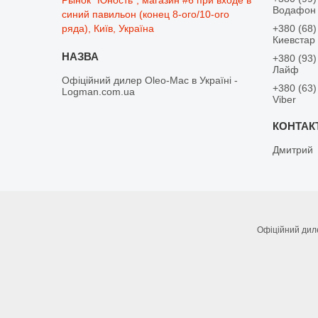
Водафон
синий павильон (конец 8-ого/10-ого
ряда), Київ, Україна
+380 (68)
Киевстар
+380 (93)
Лайф
Офіційний дилер Oleo-Mac в Україні -
+380 (63)
Logman.com.ua
Viber
Дмитрий