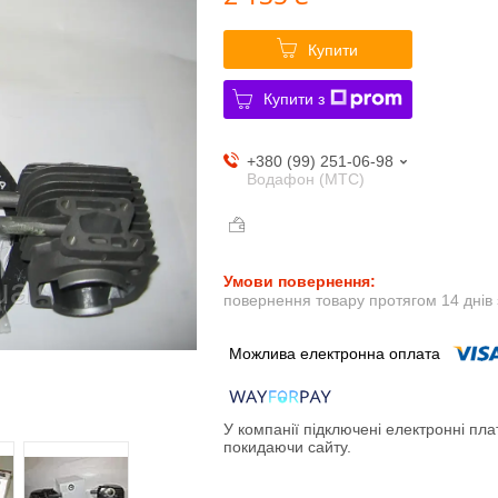
Купити
Купити з
+380 (99) 251-06-98
Водафон (МТС)
повернення товару протягом 14 днів
У компанії підключені електронні пла
покидаючи сайту.