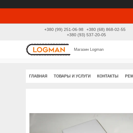
+380 (99) 251-06-98
+380 (68) 868-02-55
+380 (93) 537-20-05
Магазин Logman
ГЛАВНАЯ
ТОВАРЫ И УСЛУГИ
КОНТАКТЫ
РЕ