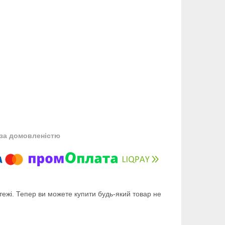
за домовленістю
тежі. Тепер ви можете купити будь-який товар не