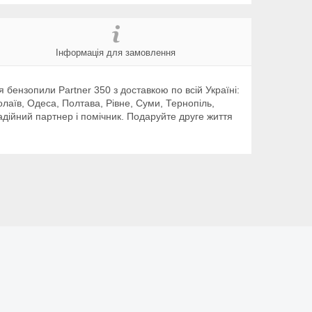
Інформація для замовлення
бензопили Partner 350 з доставкою по всій Україні:
олаїв, Одеса, Полтава, Рівне, Суми, Тернопіль,
адійний партнер і помічник. Подаруйте друге життя