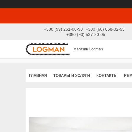
+380 (99) 251-06-98
+380 (68) 868-02-55
+380 (93) 537-20-05
Магазин Logman
ГЛАВНАЯ
ТОВАРЫ И УСЛУГИ
КОНТАКТЫ
РЕ