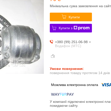
Мінімальна сума замовлення на сайт
Купити
Купити з
+380 (99) 251-06-98
Водафон (МТС)
повернення товару протягом 14 днів
У компанії підключені електронні пла
покидаючи сайту.