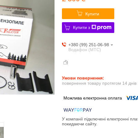
Купити
Купити з
+380 (99) 251-06-98
Водафон (МТС)
повернення товару протягом 14 днів
У компанії підключені електронні пла
покидаючи сайту.