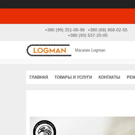
+380 (99) 251-06-98
+380 (68) 868-02-55
+380 (93) 537-20-05
Магазин Logman
ГЛАВНАЯ
ТОВАРЫ И УСЛУГИ
КОНТАКТЫ
РЕ