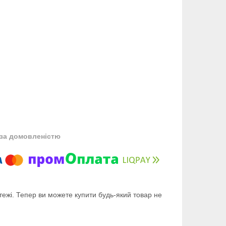
за домовленістю
тежі. Тепер ви можете купити будь-який товар не