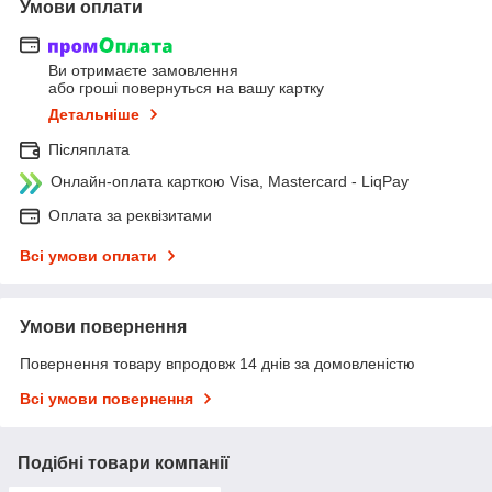
Умови оплати
Ви отримаєте замовлення
або гроші повернуться на вашу картку
Детальніше
Післяплата
Онлайн-оплата карткою Visa, Mastercard - LiqPay
Оплата за реквізитами
Всі умови оплати
Умови повернення
Повернення товару впродовж 14 днів за домовленістю
Всі умови повернення
Подібні товари компанії