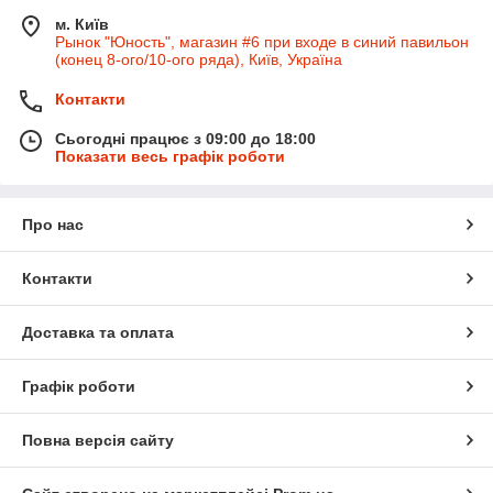
м. Київ
Рынок "Юность", магазин #6 при входе в синий павильон
(конец 8-ого/10-ого ряда), Київ, Україна
Контакти
Сьогодні працює з 09:00 до 18:00
Показати весь графік роботи
Про нас
Контакти
Доставка та оплата
Графік роботи
Повна версія сайту