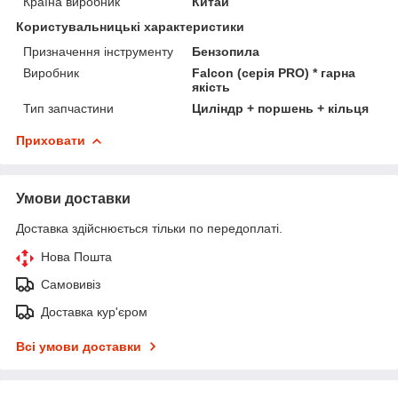
Країна виробник
Китай
Користувальницькі характеристики
Призначення інструменту
Бензопила
Виробник
Falcon (серія PRO) * гарна
якість
Тип запчастини
Циліндр + поршень + кільця
Приховати
Умови доставки
Доставка здійснюється тільки по передоплаті.
Нова Пошта
Самовивіз
Доставка кур'єром
Всі умови доставки