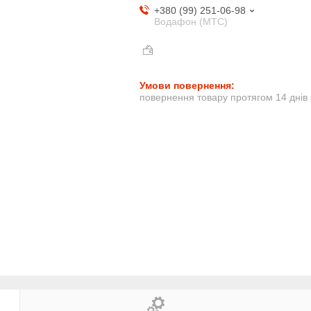
+380 (99) 251-06-98
Водафон (МТС)
повернення товару протягом 14 днів