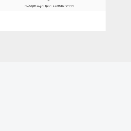
Інформація для замовлення