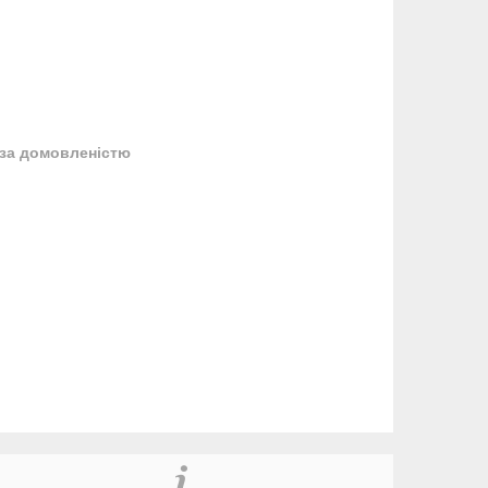
за домовленістю