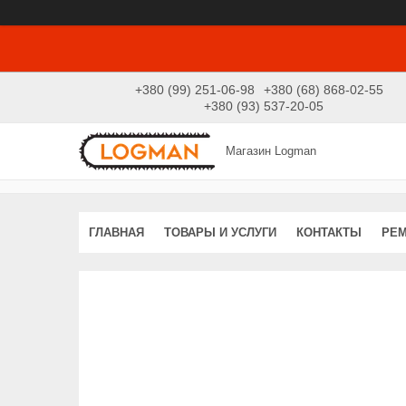
+380 (99) 251-06-98
+380 (68) 868-02-55
+380 (93) 537-20-05
Магазин Logman
ГЛАВНАЯ
ТОВАРЫ И УСЛУГИ
КОНТАКТЫ
РЕ