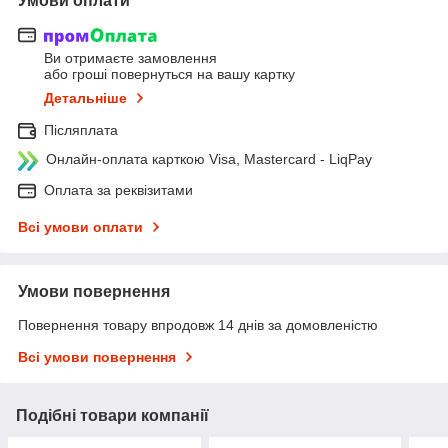
Умови оплати
Ви отримаєте замовлення
або гроші повернуться на вашу картку
Детальніше
Післяплата
Онлайн-оплата карткою Visa, Mastercard - LiqPay
Оплата за реквізитами
Всі умови оплати
Умови повернення
Повернення товару впродовж 14 днів за домовленістю
Всі умови повернення
Подібні товари компанії