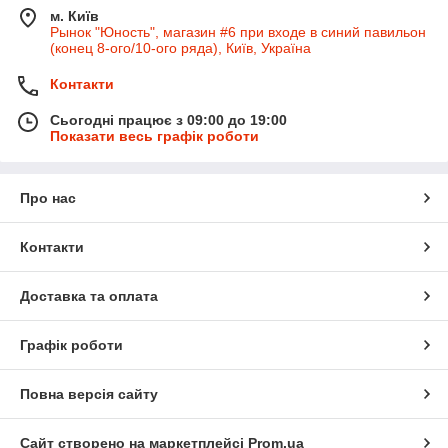
м. Київ
Рынок "Юность", магазин #6 при входе в синий павильон
(конец 8-ого/10-ого ряда), Київ, Україна
Контакти
Сьогодні працює з 09:00 до 19:00
Показати весь графік роботи
Про нас
Контакти
Доставка та оплата
Графік роботи
Повна версія сайту
Сайт створено на маркетплейсі
Prom.ua