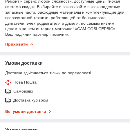
Ремонт и сервис любой сложности, доступные цены, гибкая
система скидок. Выбирайте и заказывайте высоконадежные
запасные части, расходные материалы и комплектующие для
всевозможной техники, работающей от бензинового
двигателя, электродвигателя и дизеля, по самым низким
ценам в нашем интернет-магазине! «САМ СОБІ СЕРВІС» —
Ваш надійний партнер і помічник
Приховати
Умови доставки
Доставка здійснюється тільки по передоплаті.
Нова Пошта
Самовивіз
Доставка кур'єром
Всі умови доставки