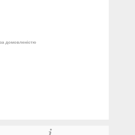
за домовленістю