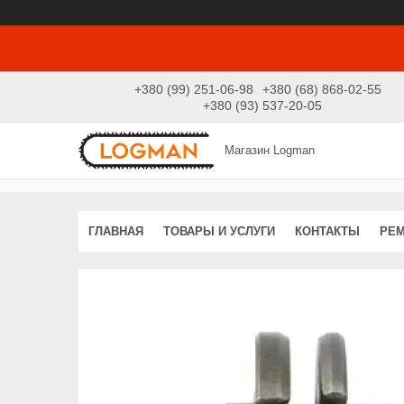
+380 (99) 251-06-98
+380 (68) 868-02-55
+380 (93) 537-20-05
Магазин Logman
ГЛАВНАЯ
ТОВАРЫ И УСЛУГИ
КОНТАКТЫ
РЕ