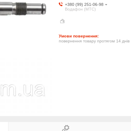
+380 (99) 251-06-98
Водафон (МТС)
повернення товару протягом 14 днів