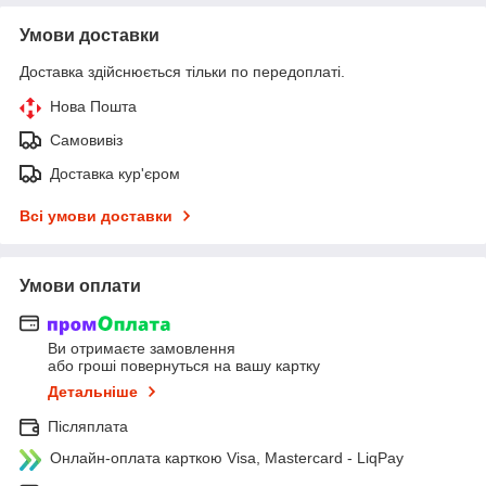
Умови доставки
Доставка здійснюється тільки по передоплаті.
Нова Пошта
Самовивіз
Доставка кур'єром
Всі умови доставки
Умови оплати
Ви отримаєте замовлення
або гроші повернуться на вашу картку
Детальніше
Післяплата
Онлайн-оплата карткою Visa, Mastercard - LiqPay