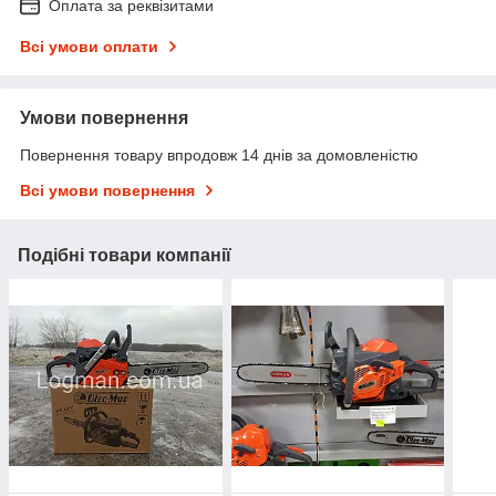
Оплата за реквізитами
Всі умови оплати
Умови повернення
Повернення товару впродовж 14 днів за домовленістю
Всі умови повернення
Подібні товари компанії