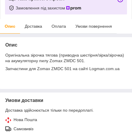
Замовлення під захистом
Опис
Доставка
Оплата
Умови повернення
Опис
Оригінальна зірочка тягова (приводна шестірня/зірка/зірочка)
на акумуляторну пилу Zomax ZMDC 501.
Запчастини для Zomax ZMDC 501 на сайті Logman.com.ua
Умови доставки
Доставка здійснюється тільки по передоплаті.
Нова Пошта
Самовивіз