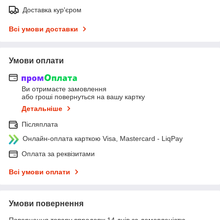
Доставка кур'єром
Всі умови доставки
Умови оплати
Ви отримаєте замовлення
або гроші повернуться на вашу картку
Детальніше
Післяплата
Онлайн-оплата карткою Visa, Mastercard - LiqPay
Оплата за реквізитами
Всі умови оплати
Умови повернення