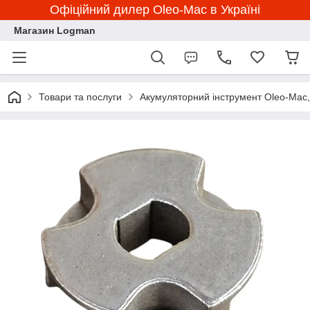
Офіційний дилер Oleo-Mac в Україні
Магазин Logman
Товари та послуги
Акумуляторний інструмент Oleo-Ma