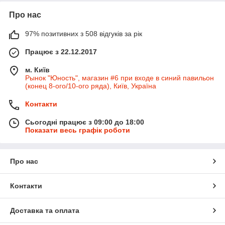
Про нас
97% позитивних з 508 відгуків за рік
Працює з 22.12.2017
м. Київ
Рынок "Юность", магазин #6 при входе в синий павильон
(конец 8-ого/10-ого ряда), Київ, Україна
Контакти
Сьогодні працює з 09:00 до 18:00
Показати весь графік роботи
Про нас
Контакти
Доставка та оплата