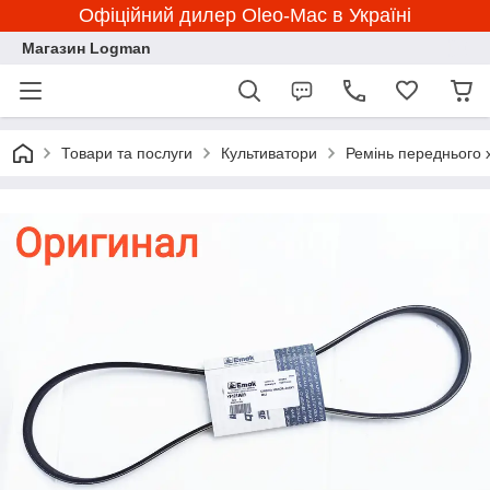
Офіційний дилер Oleo-Mac в Україні
Магазин Logman
Товари та послуги
Культиватори
Ремінь переднього 