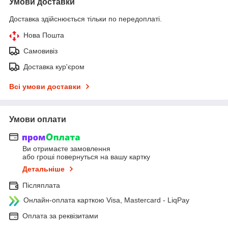
Умови доставки
Доставка здійснюється тільки по передоплаті.
Нова Пошта
Самовивіз
Доставка кур'єром
Всі умови доставки
Умови оплати
Ви отримаєте замовлення
або гроші повернуться на вашу картку
Детальніше
Післяплата
Онлайн-оплата карткою Visa, Mastercard - LiqPay
Оплата за реквізитами