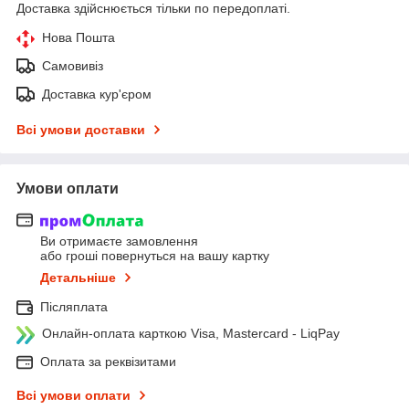
Доставка здійснюється тільки по передоплаті.
Нова Пошта
Самовивіз
Доставка кур'єром
Всі умови доставки
Умови оплати
Ви отримаєте замовлення
або гроші повернуться на вашу картку
Детальніше
Післяплата
Онлайн-оплата карткою Visa, Mastercard - LiqPay
Оплата за реквізитами
Всі умови оплати