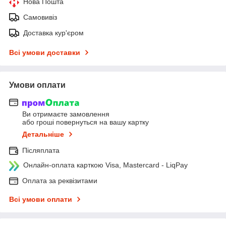
Нова Пошта
Самовивіз
Доставка кур'єром
Всі умови доставки
Умови оплати
Ви отримаєте замовлення
або гроші повернуться на вашу картку
Детальніше
Післяплата
Онлайн-оплата карткою Visa, Mastercard - LiqPay
Оплата за реквізитами
Всі умови оплати