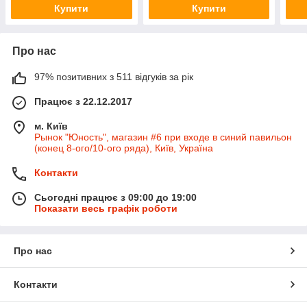
Купити
Купити
Про нас
97% позитивних з 511 відгуків за рік
Працює з 22.12.2017
м. Київ
Рынок "Юность", магазин #6 при входе в синий павильон
(конец 8-ого/10-ого ряда), Київ, Україна
Контакти
Сьогодні працює з 09:00 до 19:00
Показати весь графік роботи
Про нас
Контакти