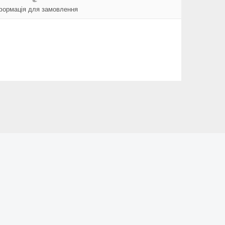
формація для замовлення