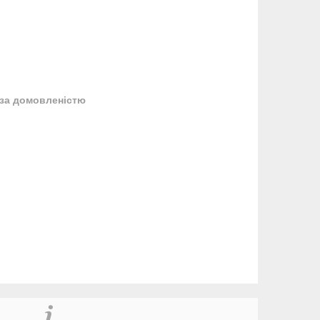
за домовленістю