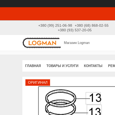
+380 (99) 251-06-98
+380 (68) 868-02-55
+380 (93) 537-20-05
Магазин Logman
ГЛАВНАЯ
ТОВАРЫ И УСЛУГИ
КОНТАКТЫ
РЕ
ОРИГИНАЛ