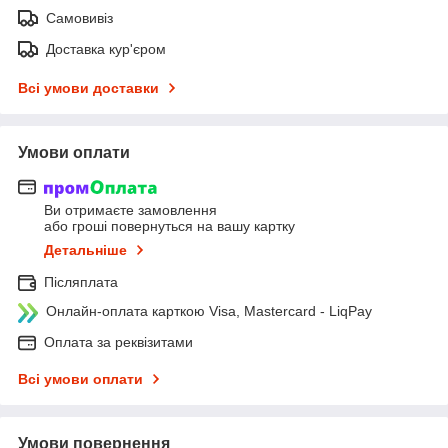
Самовивіз
Доставка кур'єром
Всі умови доставки
Умови оплати
Ви отримаєте замовлення
або гроші повернуться на вашу картку
Детальніше
Післяплата
Онлайн-оплата карткою Visa, Mastercard - LiqPay
Оплата за реквізитами
Всі умови оплати
Умови повернення