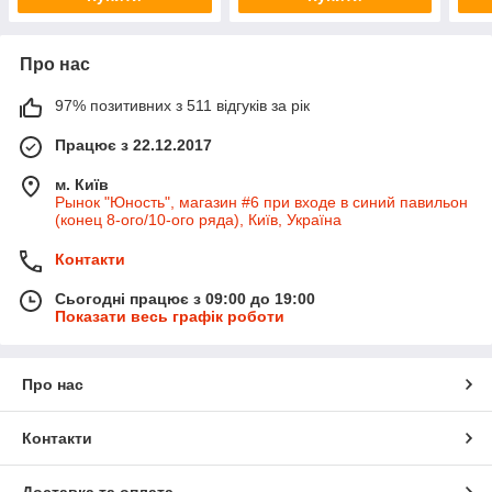
Про нас
97% позитивних з 511 відгуків за рік
Працює з 22.12.2017
м. Київ
Рынок "Юность", магазин #6 при входе в синий павильон
(конец 8-ого/10-ого ряда), Київ, Україна
Контакти
Сьогодні працює з 09:00 до 19:00
Показати весь графік роботи
Про нас
Контакти
Доставка та оплата