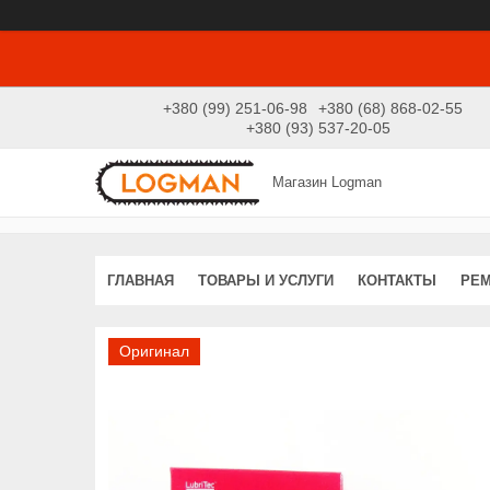
+380 (99) 251-06-98
+380 (68) 868-02-55
+380 (93) 537-20-05
Магазин Logman
ГЛАВНАЯ
ТОВАРЫ И УСЛУГИ
КОНТАКТЫ
РЕ
Оригинал