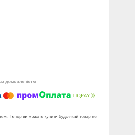
за домовленістю
тежі. Тепер ви можете купити будь-який товар не